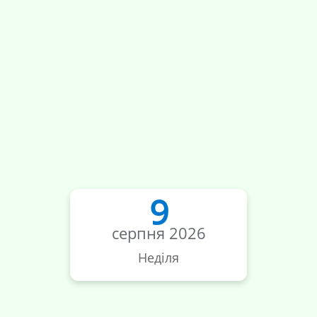
9
серпня 2026
Неділя