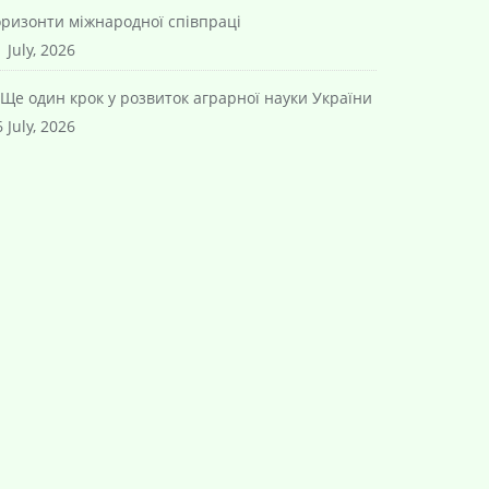
оризонти міжнародної співпраці
 July, 2026
Ще один крок у розвиток аграрної науки України
 July, 2026