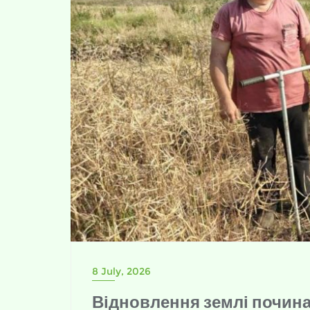
8 July, 2026
Відновлення землі почина