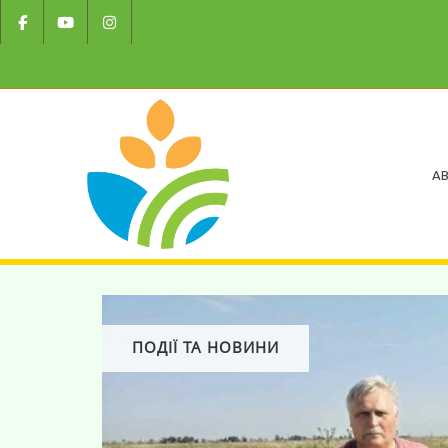
AB
ПОДІЇ ТА НОВИНИ