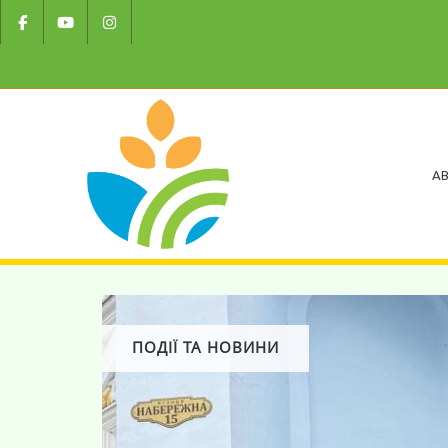
AB
ПОДІЇ ТА НОВИНИ