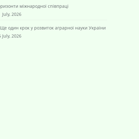
оризонти міжнародної співпраці
 July, 2026
Ще один крок у розвиток аграрної науки України
 July, 2026