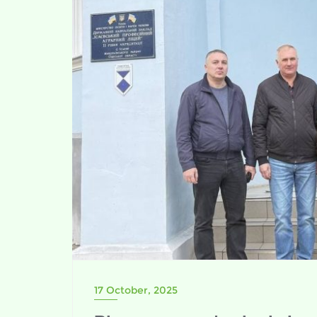
17 October, 2025