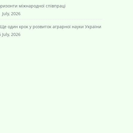
оризонти міжнародної співпраці
 July, 2026
Ще один крок у розвиток аграрної науки України
 July, 2026