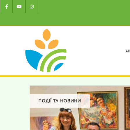
AB
ПОДІЇ ТА НОВИНИ