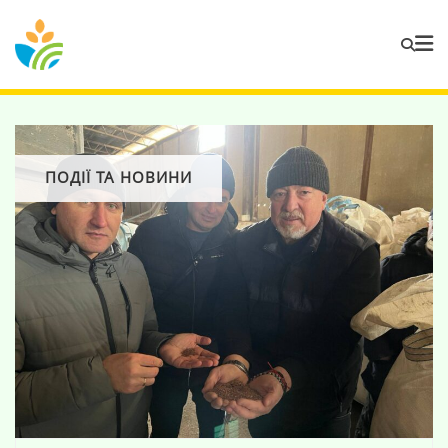
ПОДІЇ ТА НОВИНИ