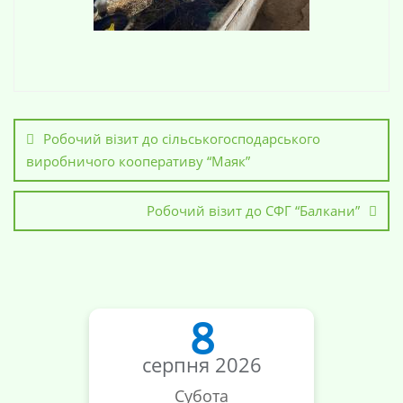
Робочий візит до сільськогосподарського
виробничого кооперативу “Маяк”
Робочий візит до СФГ “Балкани”
8
серпня 2026
Субота