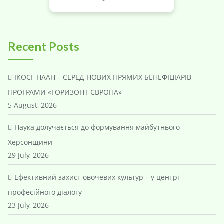
Recent Posts
ІКОСГ НААН – СЕРЕД НОВИХ ПРЯМИХ БЕНЕФІЦІАРІВ
ПРОГРАМИ «ГОРИЗОНТ ЄВРОПА»
5 August, 2026
Наука долучається до формування майбутнього
Херсонщини
29 July, 2026
Ефективний захист овочевих культур – у центрі
професійного діалогу
23 July, 2026