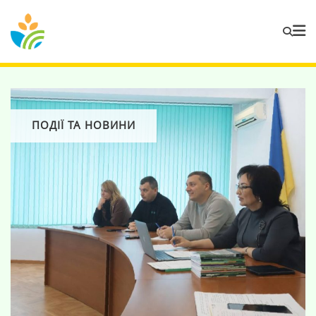
ПОДІЇ ТА НОВИНИ