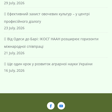
29 July, 2026
Ефективний захист овочевих культур – у центрі
професійного діалогу
23 July, 2026
Від Одеси до Барі: ІКОСГ НААН розширює горизонти
міжнародної співпраці
21 July, 2026
Ще один крок у розвиток аграрної науки України
16 July, 2026