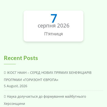
7
серпня 2026
П'ятниця
Recent Posts
ІКОСГ НААН – СЕРЕД НОВИХ ПРЯМИХ БЕНЕФІЦІАРІВ
ПРОГРАМИ «ГОРИЗОНТ ЄВРОПА»
5 August, 2026
Наука долучається до формування майбутнього
Херсонщини