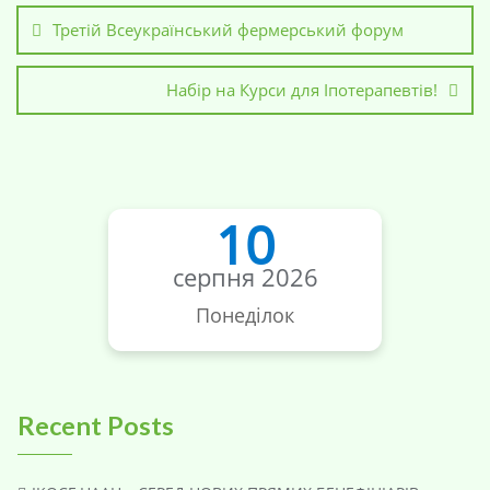
Третій Всеукраїнський фермерський форум
Набір на Курси для Іпотерапевтів!
10
серпня 2026
Понеділок
Recent Posts