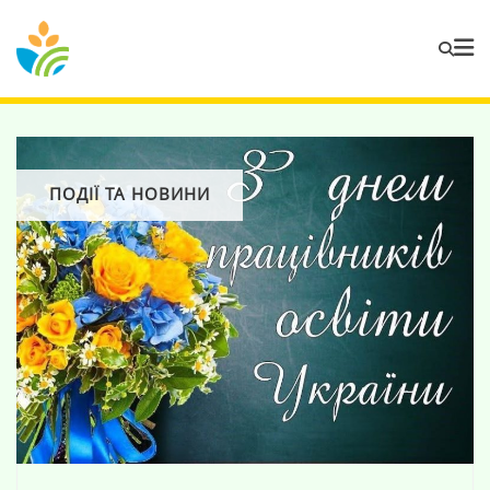
ПОДІЇ ТА НОВИНИ