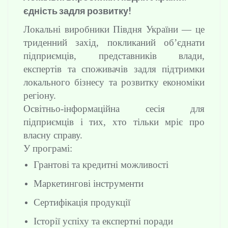
єдність задля розвитку!
Локальні виробники Півдня України — це
триденний захід, покликаний об’єднати
підприємців, представників влади,
експертів та споживачів задля підтримки
локального бізнесу та розвитку економіки
регіону.
Освітньо-інформаційна сесія для
підприємців і тих, хто тільки мріє про
власну справу.
У програмі:
Грантові та кредитні можливості
Маркетингові інструменти
Сертифікація продукції
Історії успіху та експертні поради