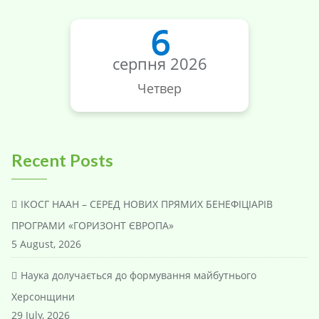
6
серпня 2026
Четвер
Recent Posts
ІКОСГ НААН – СЕРЕД НОВИХ ПРЯМИХ БЕНЕФІЦІАРІВ
ПРОГРАМИ «ГОРИЗОНТ ЄВРОПА»
5 August, 2026
Наука долучається до формування майбутнього
Херсонщини
29 July, 2026