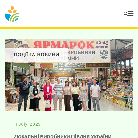
ПОДІЇ ТА НОВИНИ
11 July, 2025
Локальні виробники Півдня України: