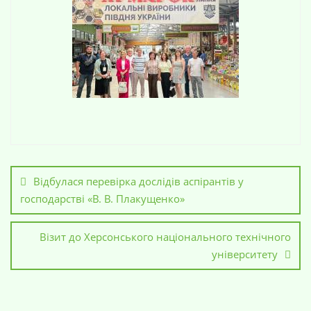
Відбулася перевірка дослідів аспірантів у
господарстві «В. В. Плакущенко»
Візит до Херсонського національного технічного
університету