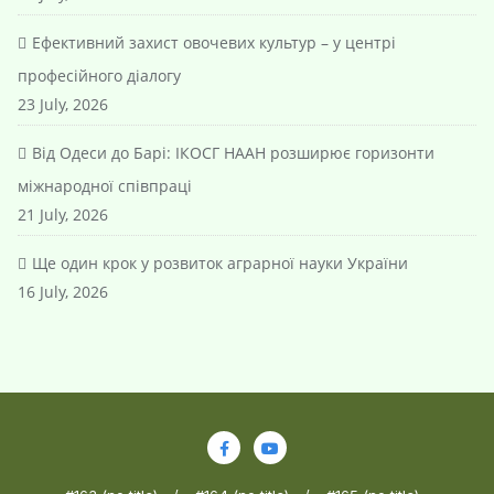
Ефективний захист овочевих культур – у центрі
професійного діалогу
23 July, 2026
Від Одеси до Барі: ІКОСГ НААН розширює горизонти
міжнародної співпраці
21 July, 2026
Ще один крок у розвиток аграрної науки України
16 July, 2026