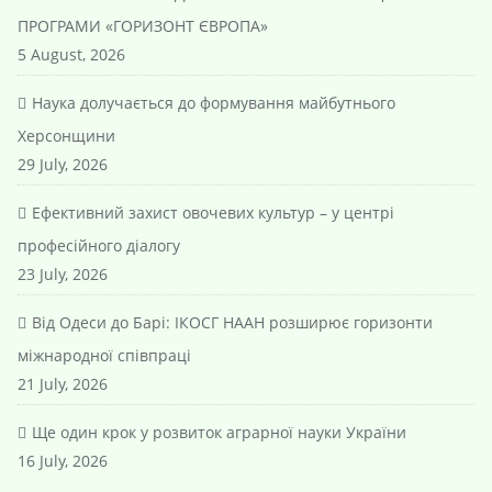
ПРОГРАМИ «ГОРИЗОНТ ЄВРОПА»
5 August, 2026
Наука долучається до формування майбутнього
Херсонщини
29 July, 2026
Ефективний захист овочевих культур – у центрі
професійного діалогу
23 July, 2026
Від Одеси до Барі: ІКОСГ НААН розширює горизонти
міжнародної співпраці
21 July, 2026
Ще один крок у розвиток аграрної науки України
16 July, 2026