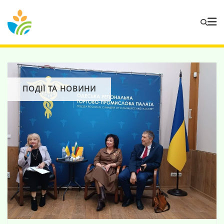
ПОДІЇ ТА НОВИНИ