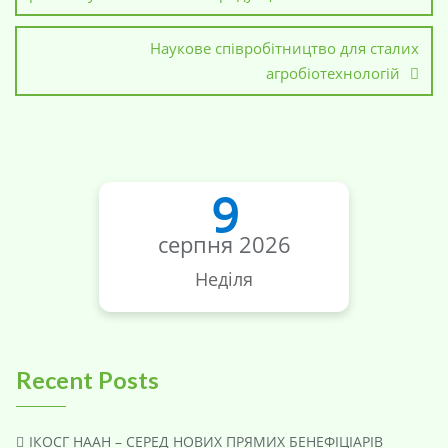
Наукове співробітництво для сталих
агробіотехнологій
9
серпня 2026
Неділя
Recent Posts
ІКОСГ НААН – СЕРЕД НОВИХ ПРЯМИХ БЕНЕФІЦІАРІВ