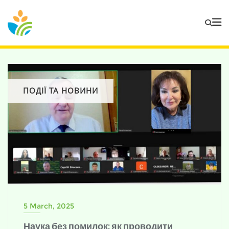
ПОДІЇ ТА НОВИНИ
5 March, 2025
Наука без помилок: як проводити