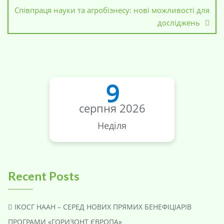
Співпраця науки та агробізнесу: нові можливості для
досліджень
9
серпня 2026
Неділя
Recent Posts
ІКОСГ НААН – СЕРЕД НОВИХ ПРЯМИХ БЕНЕФІЦІАРІВ
ПРОГРАМИ «ГОРИЗОНТ ЄВРОПА»