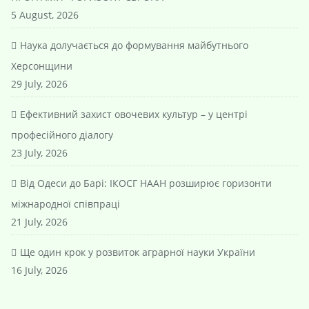
5 August, 2026
Наука долучається до формування майбутнього
Херсонщини
29 July, 2026
Ефективний захист овочевих культур – у центрі
професійного діалогу
23 July, 2026
Від Одеси до Барі: ІКОСГ НААН розширює горизонти
міжнародної співпраці
21 July, 2026
Ще один крок у розвиток аграрної науки України
16 July, 2026