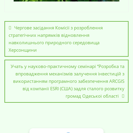
Чергове засідання Комісії з розроблення
стратегічних напрямків відновлення
навколишнього природного середовища
Херсонщини
Учать у науково-практичному семінарі “Розробка та
впровадження механізмів залучення інвестицій з
використанням програмного забезпечення ARCGIS
від компанії ESRI (США) задля сталого розвитку
громад Одеської області