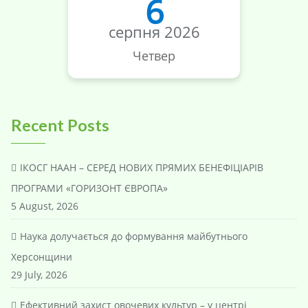
6
серпня 2026
Четвер
Recent Posts
ІКОСГ НААН – СЕРЕД НОВИХ ПРЯМИХ БЕНЕФІЦІАРІВ
ПРОГРАМИ «ГОРИЗОНТ ЄВРОПА»
5 August, 2026
Наука долучається до формування майбутнього
Херсонщини
29 July, 2026
Ефективний захист овочевих культур – у центрі