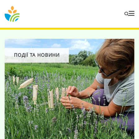
ПОДІЇ ТА НОВИНИ