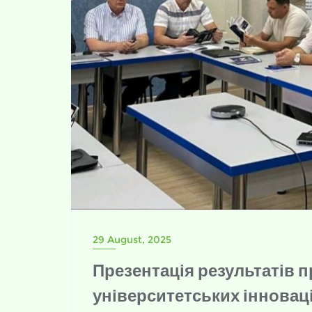
29 August, 2025
Презентація результатів 
університетських інноваці