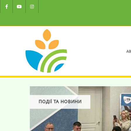
AB
ПОДІЇ ТА НОВИНИ