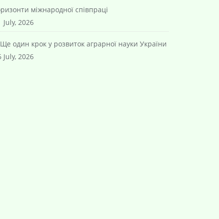
оризонти міжнародної співпраці
 July, 2026
Ще один крок у розвиток аграрної науки України
 July, 2026