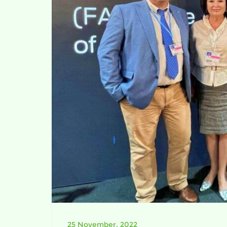
25 November, 2022