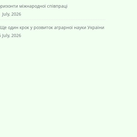
оризонти міжнародної співпраці
 July, 2026
Ще один крок у розвиток аграрної науки України
 July, 2026