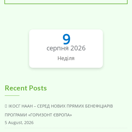
9
серпня 2026
Неділя
Recent Posts
ІКОСГ НААН – СЕРЕД НОВИХ ПРЯМИХ БЕНЕФІЦІАРІВ
ПРОГРАМИ «ГОРИЗОНТ ЄВРОПА»
5 August, 2026