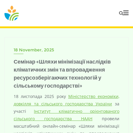
18 November, 2025
Семінар «Шляхи мінімізації наслідків
кліматичних змін та впровадження
ресурсозберігаючих технологій у
сільському господарстві»
18 листопада 2025 року
Міністерство економіки,
довкілля та сільського господарства України
за
участі
Інститут кліматично орієнтованого
сільського господарства НААН
провели
масштабний онлайн-семінар «Шляхи мінімізації