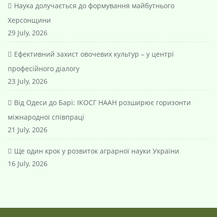
Наука долучається до формування майбутнього
Херсонщини
29 July, 2026
Ефективний захист овочевих культур – у центрі
професійного діалогу
23 July, 2026
Від Одеси до Барі: ІКОСГ НААН розширює горизонти
міжнародної співпраці
21 July, 2026
Ще один крок у розвиток аграрної науки України
16 July, 2026