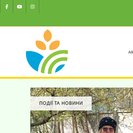
AB
ПОДІЇ ТА НОВИНИ