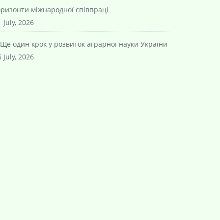
оризонти міжнародної співпраці
 July, 2026
Ще один крок у розвиток аграрної науки України
 July, 2026