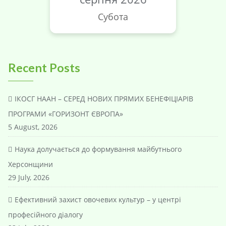
Субота
Recent Posts
ІКОСГ НААН – СЕРЕД НОВИХ ПРЯМИХ БЕНЕФІЦІАРІВ
ПРОГРАМИ «ГОРИЗОНТ ЄВРОПА»
5 August, 2026
Наука долучається до формування майбутнього
Херсонщини
29 July, 2026
Ефективний захист овочевих культур – у центрі
професійного діалогу