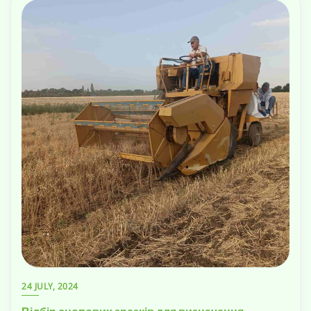
24 JULY, 2024