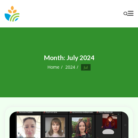
Month:
July 2024
Home
2024
Jul