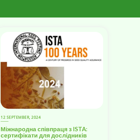
12 SEPTEMBER, 2024
Міжнародна співпраця з ISTA:
сертифікати для дослідників