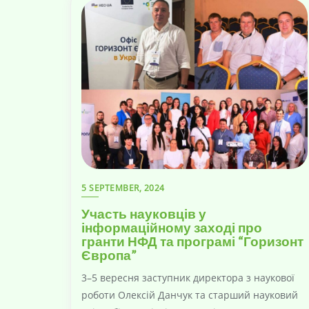
5 SEPTEMBER, 2024
Участь науковців у
інформаційному заході про
гранти НФД та програмі “Горизонт
Європа”
3–5 вересня заступник директора з наукової
роботи Олексій Данчук та старший науковий