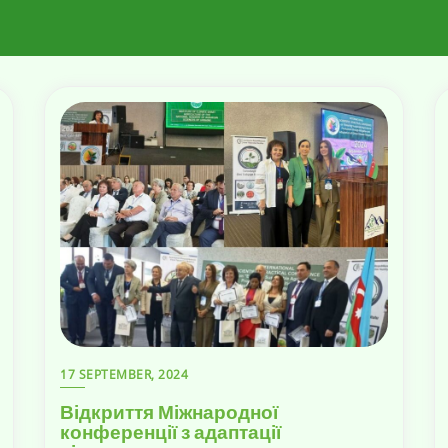
17 SEPTEMBER, 2024
Відкриття Міжнародної
конференції з адаптації