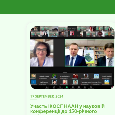
17 SEPTEMBER, 2024
Участь ІКОСГ НААН у науковій
конференції до 150-річного