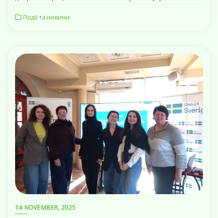
Події та новини
14 NOVEMBER, 2025