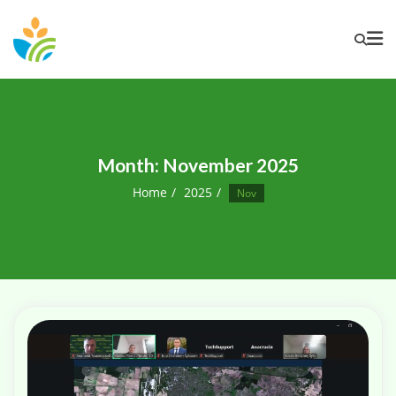
Month:
November 2025
Home
2025
Nov