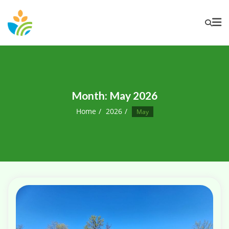
Month:
May 2026
Home
2026
May