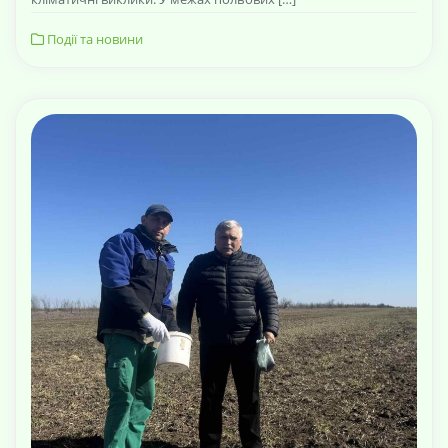
Події та новини