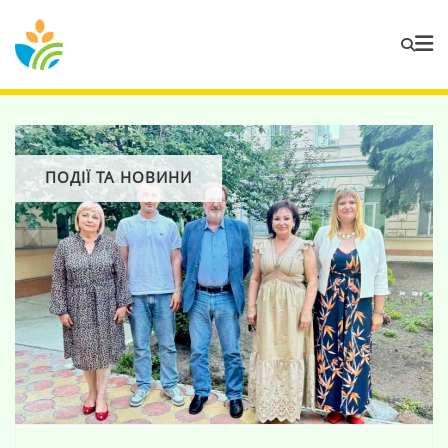
ПОДІЇ ТА НОВИНИ