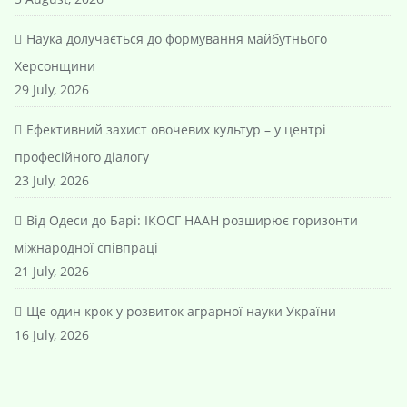
Наука долучається до формування майбутнього
Херсонщини
29 July, 2026
Ефективний захист овочевих культур – у центрі
професійного діалогу
23 July, 2026
Від Одеси до Барі: ІКОСГ НААН розширює горизонти
міжнародної співпраці
21 July, 2026
Ще один крок у розвиток аграрної науки України
16 July, 2026