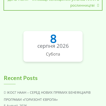
рослинництві
8
серпня 2026
Субота
Recent Posts
ІКОСГ НААН – СЕРЕД НОВИХ ПРЯМИХ БЕНЕФІЦІАРІВ
ПРОГРАМИ «ГОРИЗОНТ ЄВРОПА»
5 August, 2026