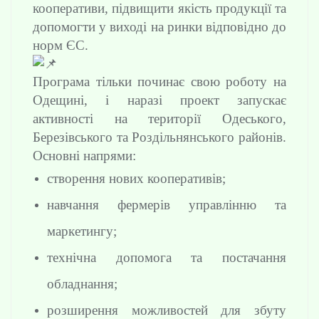
кооперативи, підвищити якість продукції та
допомогти у виході на ринки відповідно до
норм ЄС.
Програма тільки починає свою роботу на
Одещині, і наразі проект запускає
активності на території Одеського,
Березівського та Роздільнянського районів.
Основні напрями:
створення нових кооперативів;
навчання фермерів управлінню та
маркетингу;
технічна допомога та постачання
обладнання;
розширення можливостей для збуту