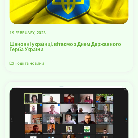
19 FEBRUARY, 2023
Шановні українці, вітаємо з Днем Державного
Герба України.
Події та новини