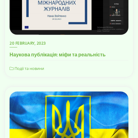
20 FEBRUARY, 2023
Наукова публікація: міфи та реальність
Події та новини