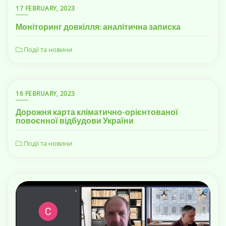
17 FEBRUARY, 2023
Моніторинг довкілля: аналітична записка
Події та новини
16 FEBRUARY, 2023
Дорожня карта кліматично-орієнтованої
повоєнної відбудови України
Події та новини