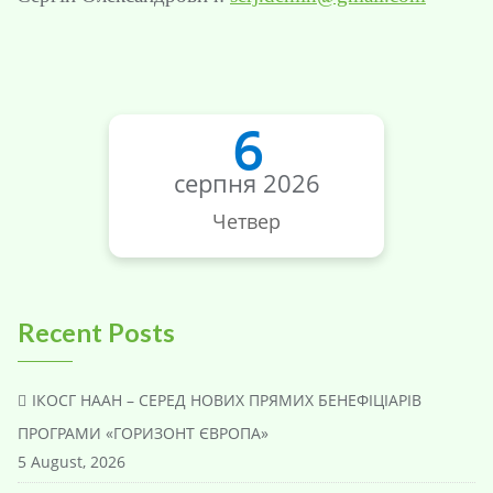
6
серпня 2026
Четвер
Recent Posts
ІКОСГ НААН – СЕРЕД НОВИХ ПРЯМИХ БЕНЕФІЦІАРІВ
ПРОГРАМИ «ГОРИЗОНТ ЄВРОПА»
5 August, 2026