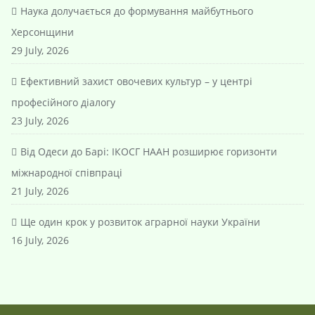
Наука долучається до формування майбутнього
Херсонщини
29 July, 2026
Ефективний захист овочевих культур – у центрі
професійного діалогу
23 July, 2026
Від Одеси до Барі: ІКОСГ НААН розширює горизонти
міжнародної співпраці
21 July, 2026
Ще один крок у розвиток аграрної науки України
16 July, 2026