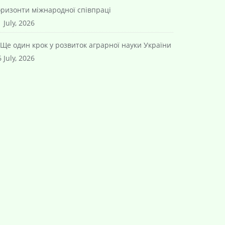
оризонти міжнародної співпраці
 July, 2026
Ще один крок у розвиток аграрної науки України
 July, 2026