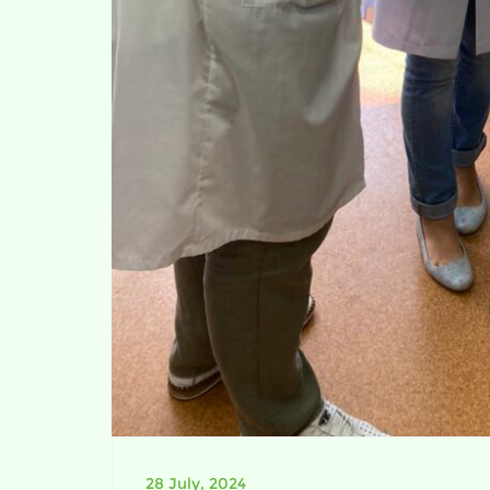
28 July, 2024