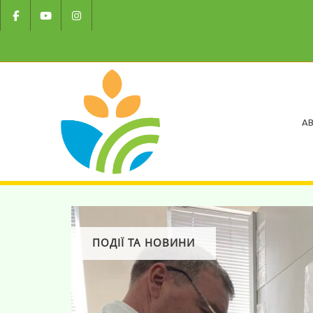
AB
ПОДІЇ ТА НОВИНИ