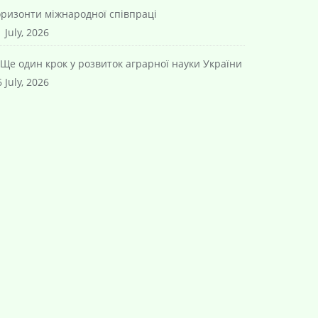
оризонти міжнародної співпраці
 July, 2026
Ще один крок у розвиток аграрної науки України
 July, 2026