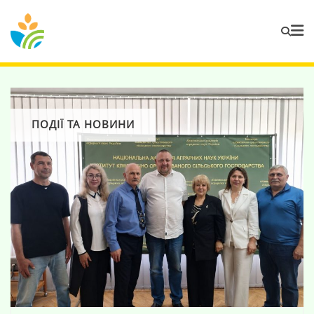
ПОДІЇ ТА НОВИНИ