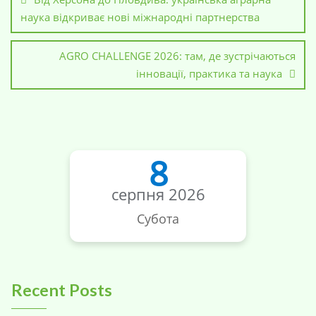
наука відкриває нові міжнародні партнерства
AGRO CHALLENGE 2026: там, де зустрічаються
інновації, практика та наука
8
серпня 2026
Субота
Recent Posts